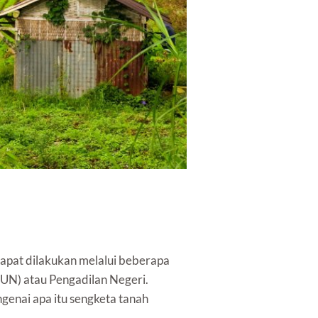
apat dilakukan melalui beberapa
TUN) atau Pengadilan Negeri.
genai apa itu sengketa tanah