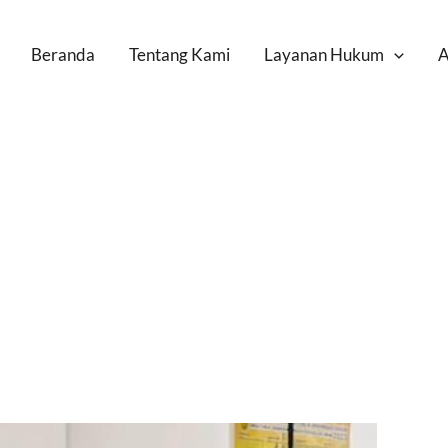
Beranda
Tentang Kami
Layanan Hukum
A