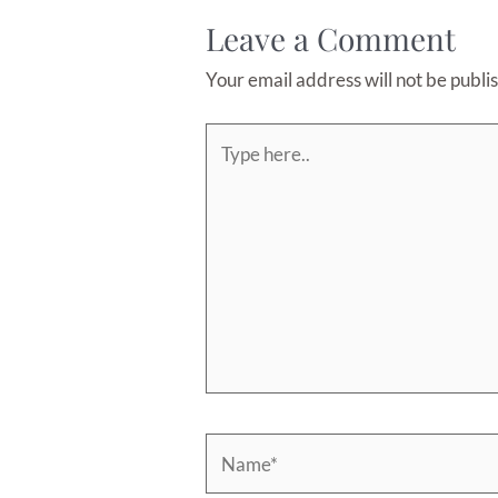
Leave a Comment
Your email address will not be publi
Type
here..
Name*