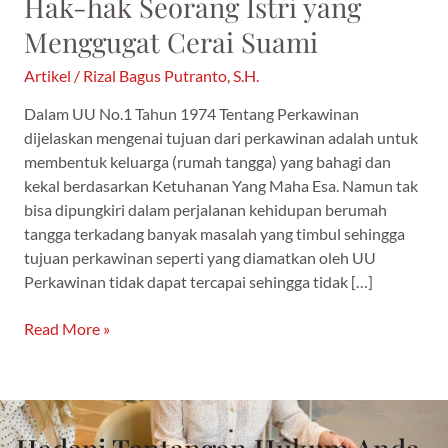
Hak-hak Seorang Istri yang
Menggugat Cerai Suami
Artikel
/
Rizal Bagus Putranto, S.H.
Dalam UU No.1 Tahun 1974 Tentang Perkawinan
dijelaskan mengenai tujuan dari perkawinan adalah untuk
membentuk keluarga (rumah tangga) yang bahagi dan
kekal berdasarkan Ketuhanan Yang Maha Esa. Namun tak
bisa dipungkiri dalam perjalanan kehidupan berumah
tangga terkadang banyak masalah yang timbul sehingga
tujuan perkawinan seperti yang diamatkan oleh UU
Perkawinan tidak dapat tercapai sehingga tidak […]
Read More »