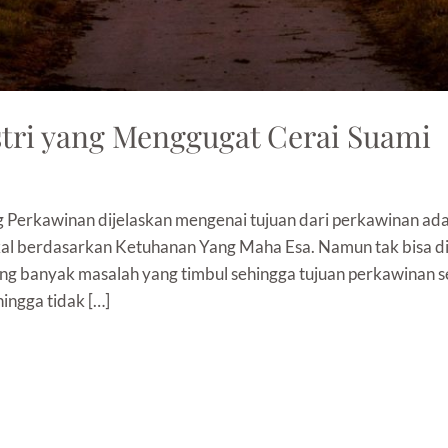
tri yang Menggugat Cerai Suami
Perkawinan dijelaskan mengenai tujuan dari perkawinan ad
kal berdasarkan Ketuhanan Yang Maha Esa. Namun tak bisa di
g banyak masalah yang timbul sehingga tujuan perkawinan s
ingga tidak […]