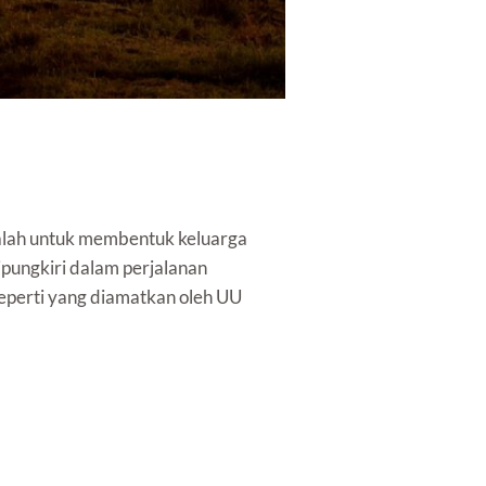
alah untuk membentuk keluarga
pungkiri dalam perjalanan
eperti yang diamatkan oleh UU